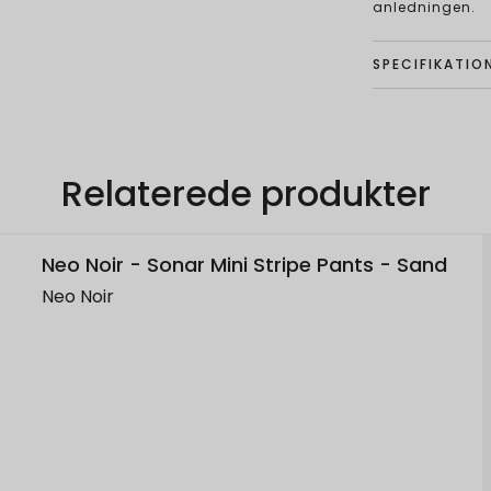
anledningen.
SPECIFIKATIO
Relaterede produkter
Neo Noir - Sonar Mini Stripe Pants - Sand
Neo Noir