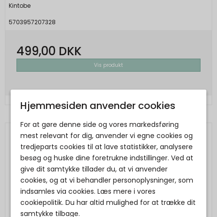
Kintobe
5703957207328
499,00 DKK
Vis produkt
Hjemmesiden anvender cookies
For at gøre denne side og vores markedsføring
mest relevant for dig, anvender vi egne cookies og
tredjeparts cookies til at lave statistikker, analysere
besøg og huske dine foretrukne indstillinger. Ved at
give dit samtykke tillader du, at vi anvender
cookies, og at vi behandler personoplysninger, som
indsamles via cookies. Læs mere i vores
cookiepolitik. Du har altid mulighed for at trække dit
samtykke tilbage.