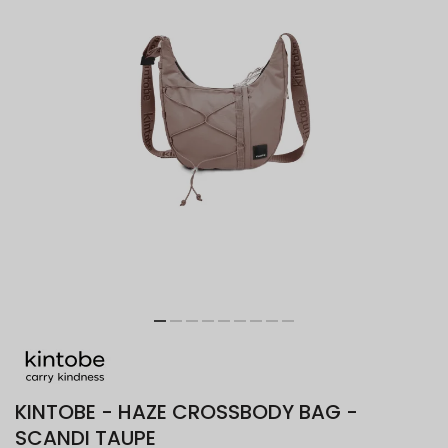
KINTOBE - HAZE CROSSBODY BAG -
SCANDI TAUPE