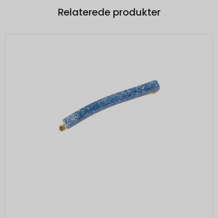
Relaterede produkter