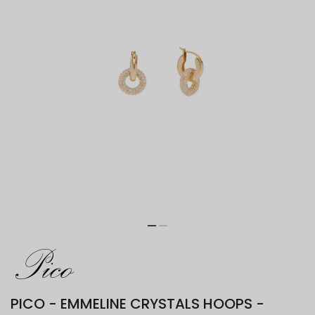
PICO - EMMELINE CRYSTALS HOOPS -