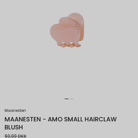
Maanesten
MAANESTEN - AMO SMALL HAIRCLAW
BLUSH
60,00 DKK