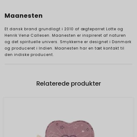
Maanesten
Et dansk brand grundlagt i 2010 af ægteparret Lotte og
Henrik Venø Callesen. Maanesten er inspireret af naturen
og det spirituelle univers. Smykkerne er designet i Danmark
og produceret i Indien. Maanesten har en tæt kontakt til
den indiske producent.
Relaterede produkter