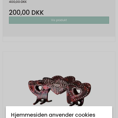
400,00 DKK
200,00 DKK
Vis produkt
Hjemmesiden anvender cookies