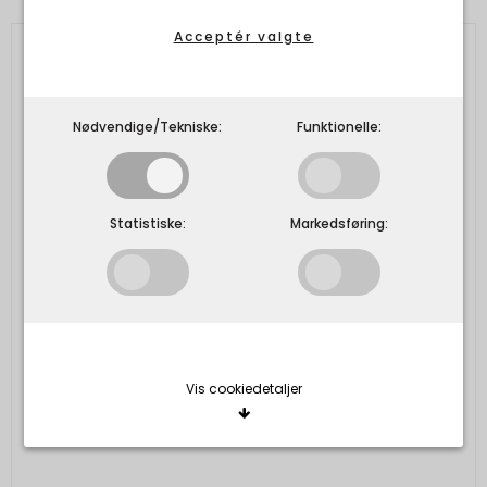
Acceptér valgte
Nødvendige/Tekniske:
Funktionelle:
Statistiske:
Markedsføring:
Vis cookiedetaljer
Nødvendige/Tekniske