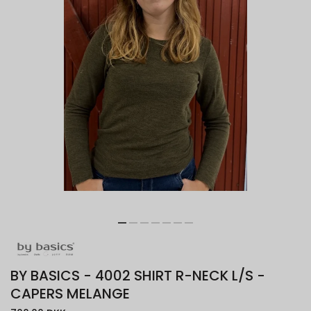
BY BASICS - 4002 SHIRT R-NECK L/S -
CAPERS MELANGE