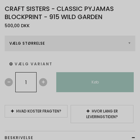
CRAFT SISTERS - CLASSIC PYJAMAS
BLOCKPRINT - 915 WILD GARDEN
500,00 DKK
VÆLG STØRRELSE
VÆLG VARIANT
Køb
HVAD KOSTER FRAGTEN?
HVOR LANG ER
LEVERINGSTIDEN?
BESKRIVELSE