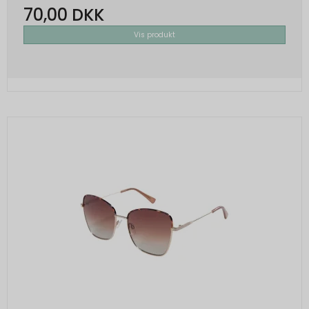
70,00 DKK
Vis produkt