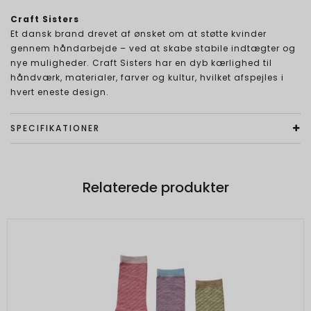
Craft Sisters
Et dansk brand drevet af ønsket om at støtte kvinder
gennem håndarbejde – ved at skabe stabile indtægter og
nye muligheder. Craft Sisters har en dyb kærlighed til
håndværk, materialer, farver og kultur, hvilket afspejles i
hvert eneste design.
SPECIFIKATIONER
Relaterede produkter