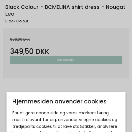
Black Colour - BCMELINA shirt dress - Nougat
Leo
Black Colour
699,00 DKK
349,50 DKK
Vis produkt
Hjemmesiden anvender cookies
For at gøre denne side og vores markedsføring
mest relevant for dig, anvender vi egne cookies og
tredjeparts cookies til at lave statistikker, analysere