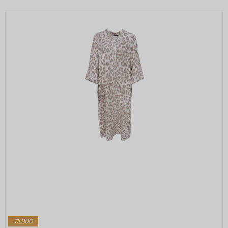
TILBUD