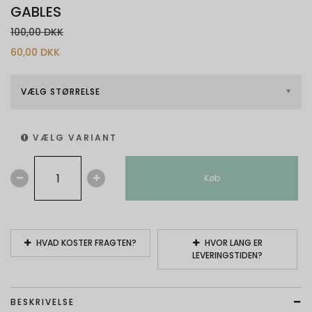
GABLES
100,00 DKK
60,00 DKK
VÆLG STØRRELSE
VÆLG VARIANT
Køb
HVAD KOSTER FRAGTEN?
HVOR LANG ER
LEVERINGSTIDEN?
BESKRIVELSE