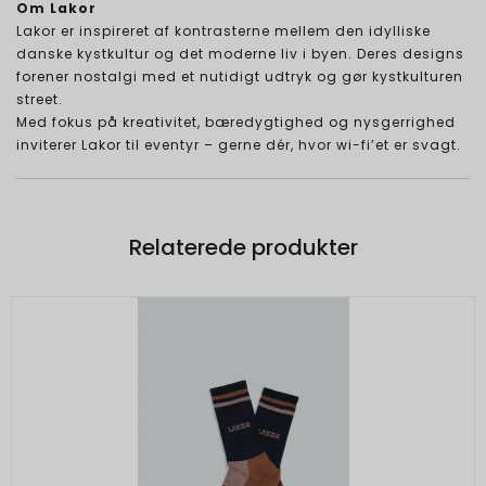
Om Lakor
Lakor er inspireret af kontrasterne mellem den idylliske
danske kystkultur og det moderne liv i byen. Deres designs
forener nostalgi med et nutidigt udtryk og gør kystkulturen
street.
Med fokus på kreativitet, bæredygtighed og nysgerrighed
inviterer Lakor til eventyr – gerne dér, hvor wi-fi’et er svagt.
Relaterede produkter