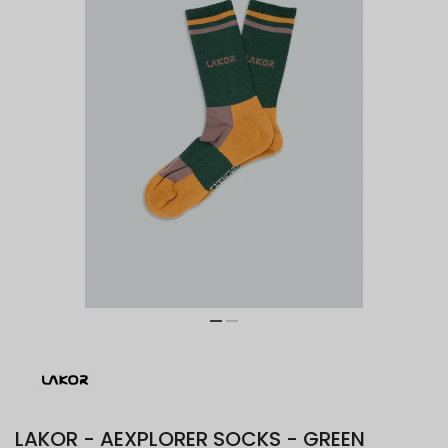
LAKOR - AEXPLORER SOCKS - GREEN