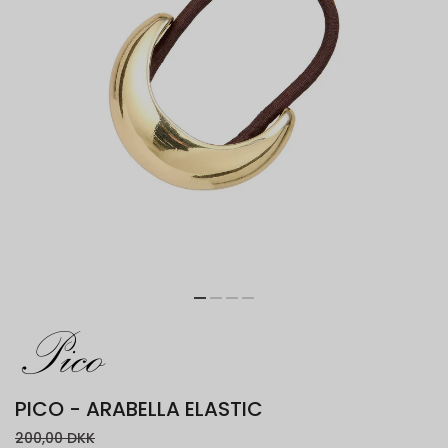
PICO - ARABELLA ELASTIC
200,00 DKK