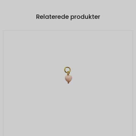
Relaterede produkter