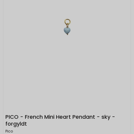
PICO - French Mini Heart Pendant - sky -
forgyldt
Pico