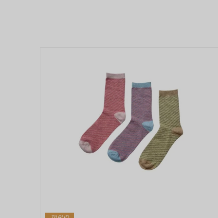
TILBUD