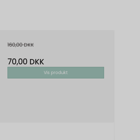
160,00 DKK
70,00 DKK
Vis produkt