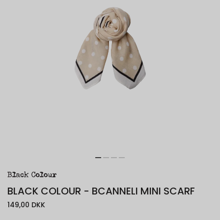
BLACK COLOUR - BCANNELI MINI SCARF
149,00 DKK