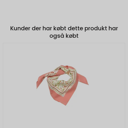
Kunder der har købt dette produkt har
også købt