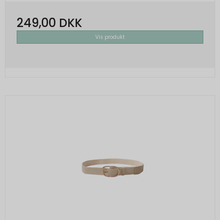
249,00 DKK
Vis produkt