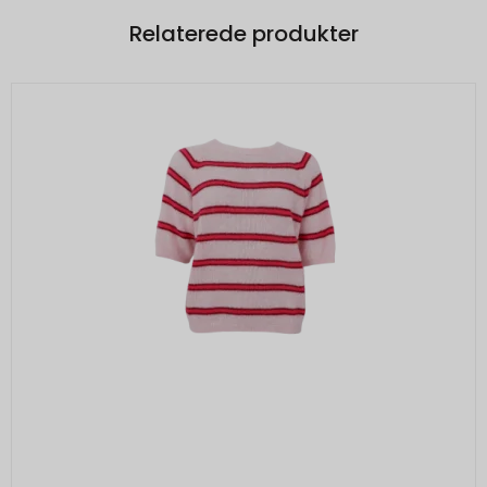
Relaterede produkter