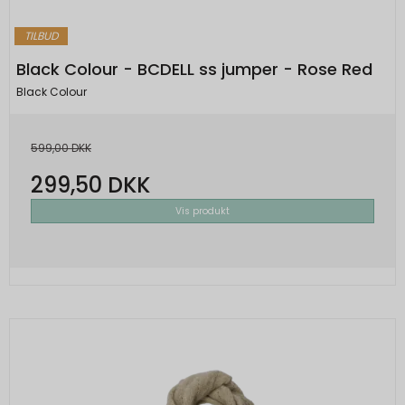
TILBUD
Black Colour - BCDELL ss jumper - Rose Red
Black Colour
599,00 DKK
299,50 DKK
Vis produkt