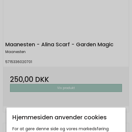
Maanesten - Alina Scarf - Garden Magic
Maanesten
5715336020701
250,00 DKK
Vis produkt
Hjemmesiden anvender cookies
For at gøre denne side og vores markedsføring