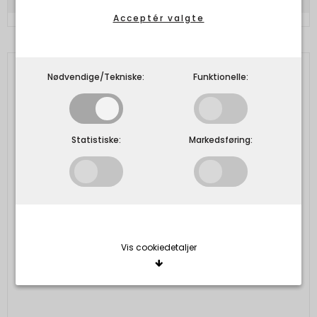
Acceptér valgte
Nødvendige/Tekniske:
Funktionelle:
Statistiske:
Markedsføring:
Vis cookiedetaljer
Nødvendige/Tekniske