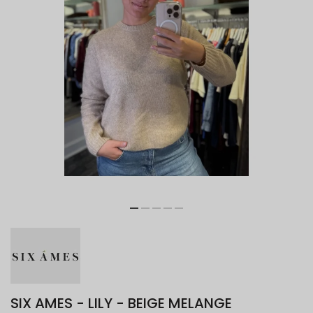
SIX AMES - LILY - BEIGE MELANGE