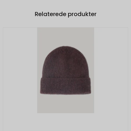
Relaterede produkter