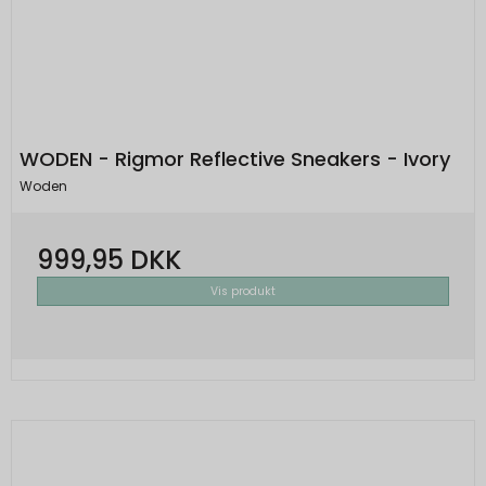
WODEN - Rigmor Reflective Sneakers - Ivory
Woden
999,95 DKK
Vis produkt