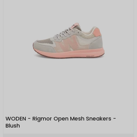
WODEN - Rigmor Open Mesh Sneakers -
Blush