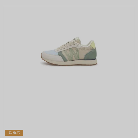
TILBUD