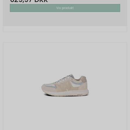
Vis produkt