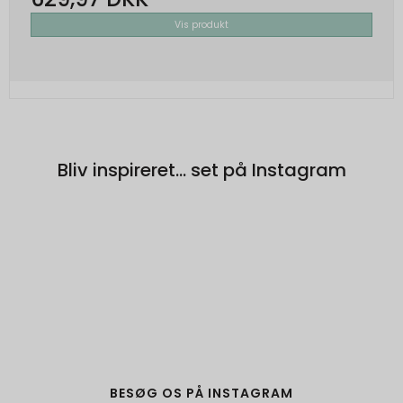
Vis produkt
Bliv inspireret... set på Instagram
BESØG OS PÅ INSTAGRAM