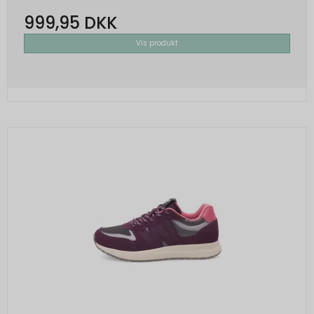
999,95 DKK
Vis produkt