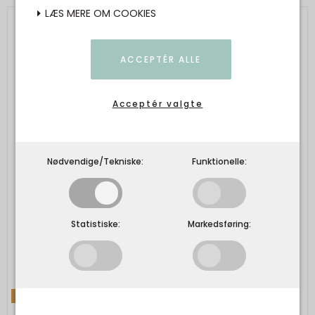
LÆS MERE OM COOKIES
ACCEPTÉR ALLE
Acceptér valgte
Nødvendige/Tekniske:
Funktionelle:
Statistiske:
Markedsføring:
TILBUD