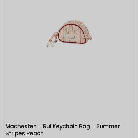
Maanesten - Rui Keychain Bag - Summer
Stripes Peach