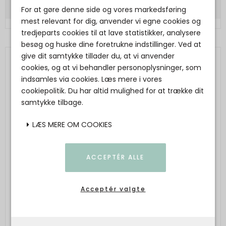
For at gøre denne side og vores markedsføring
mest relevant for dig, anvender vi egne cookies og
tredjeparts cookies til at lave statistikker, analysere
besøg og huske dine foretrukne indstillinger. Ved at
give dit samtykke tillader du, at vi anvender
cookies, og at vi behandler personoplysninger, som
indsamles via cookies. Læs mere i vores
cookiepolitik. Du har altid mulighed for at trække dit
samtykke tilbage.
LÆS MERE OM COOKIES
ACCEPTÉR ALLE
Acceptér valgte