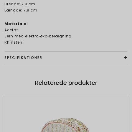
Bredde: 7,9 cm
Længde: 7,9 cm
Materiale:
Acetat
Jern med elektro‑øko‑belægning
Rhinsten
SPECIFIKATIONER
Relaterede produkter