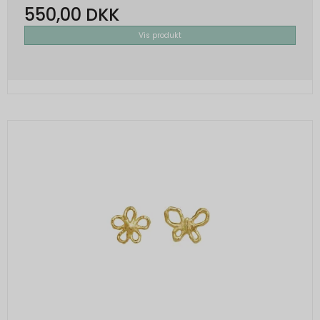
550,00 DKK
Vis produkt