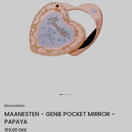
Maanesten
MAANESTEN - GENIE POCKET MIRROR -
PAPAYA
150,00 DKK