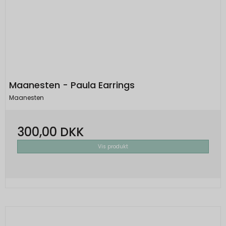
Maanesten - Paula Earrings
Maanesten
300,00 DKK
Vis produkt