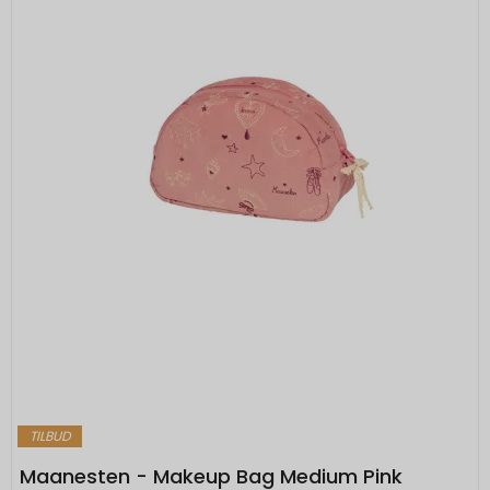
TILBUD
Maanesten - Makeup Bag Medium Pink