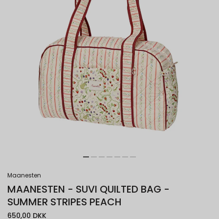
Maanesten
MAANESTEN - SUVI QUILTED BAG -
SUMMER STRIPES PEACH
650,00 DKK