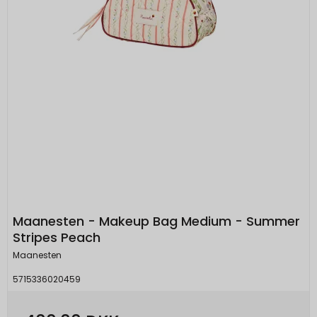
Maanesten - Makeup Bag Medium - Summer
Stripes Peach
Maanesten
5715336020459