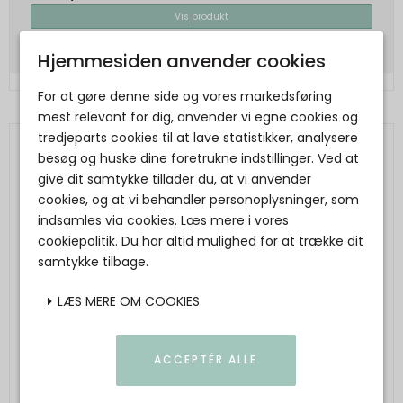
Vis produkt
Hjemmesiden anvender cookies
For at gøre denne side og vores markedsføring
mest relevant for dig, anvender vi egne cookies og
tredjeparts cookies til at lave statistikker, analysere
besøg og huske dine foretrukne indstillinger. Ved at
give dit samtykke tillader du, at vi anvender
cookies, og at vi behandler personoplysninger, som
indsamles via cookies. Læs mere i vores
cookiepolitik. Du har altid mulighed for at trække dit
samtykke tilbage.
LÆS MERE OM COOKIES
ACCEPTÉR ALLE