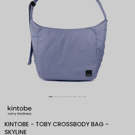
KINTOBE - TOBY CROSSBODY BAG -
SKYLINE