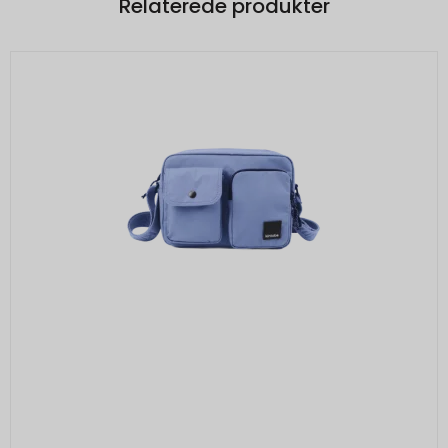
Relaterede produkter