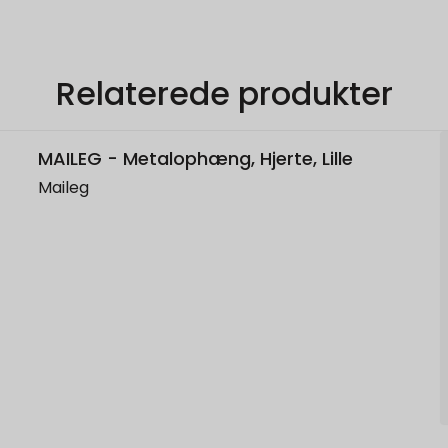
Relaterede produkter
MAILEG - Metalophæng, Hjerte, Lille
Maileg