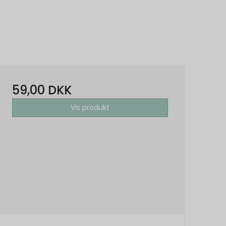
59,00 DKK
Vis produkt