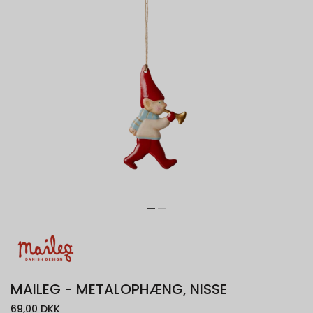
MAILEG - METALOPHÆNG, NISSE
69,00 DKK