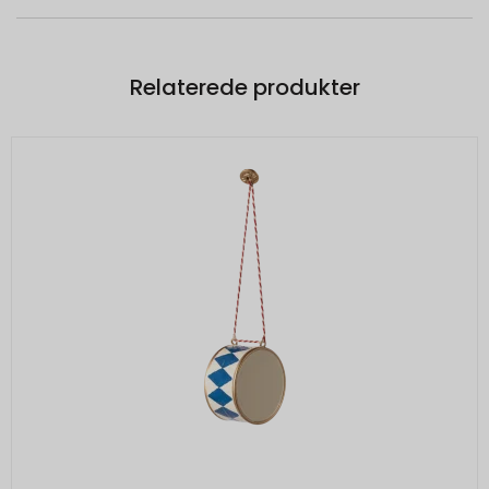
Relaterede produkter