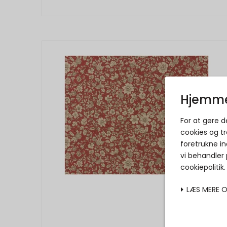
Hjemme
For at gøre 
cookies og tr
foretrukne in
vi behandler
cookiepolitik
LÆS MERE 