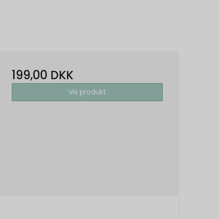
199,00 DKK
Vis produkt