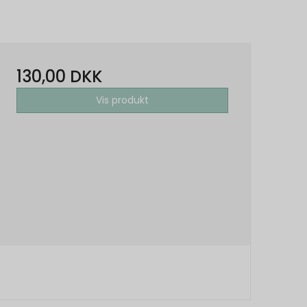
130,00 DKK
Vis produkt