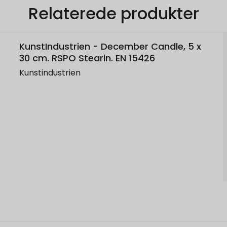
Relaterede produkter
KunstIndustrien - December Candle, 5 x
30 cm. RSPO Stearin. EN 15426
Kunstindustrien