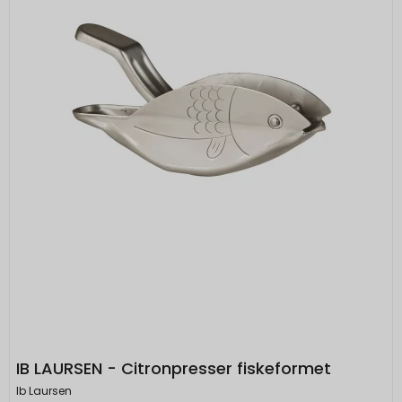
IB LAURSEN - Citronpresser fiskeformet
Ib Laursen