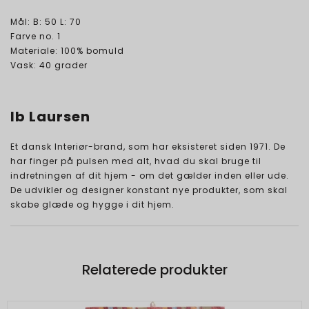
Mål: B: 50 L: 70
Farve no. 1
Materiale: 100% bomuld
Vask: 40 grader
Ib Laursen
Et dansk Interiør-brand, som har eksisteret siden 1971. De
har finger på pulsen med alt, hvad du skal bruge til
indretningen af dit hjem - om det gælder inden eller ude.
De udvikler og designer konstant nye produkter, som skal
skabe glæde og hygge i dit hjem.
Relaterede produkter