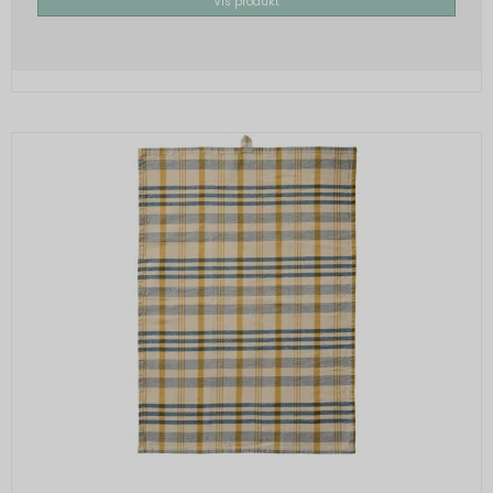
Vis produkt