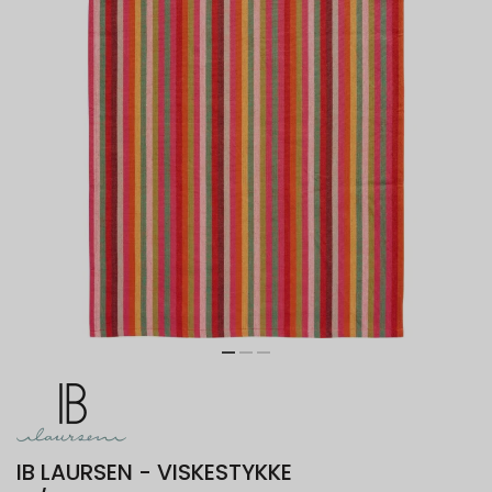
IB LAURSEN - VISKESTYKKE