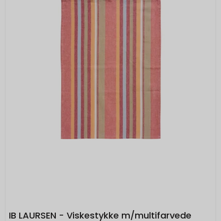
IB LAURSEN - Viskestykke m/multifarvede