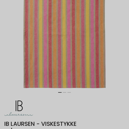
IB LAURSEN - VISKESTYKKE