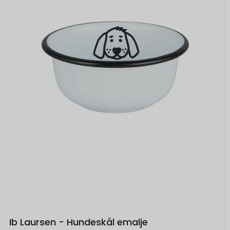
Ib Laursen - Hundeskål emalje