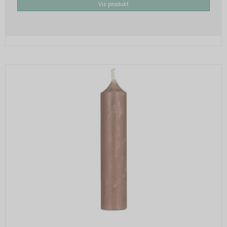
Vis produkt