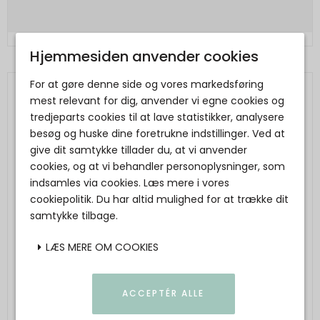
Hjemmesiden anvender cookies
For at gøre denne side og vores markedsføring
mest relevant for dig, anvender vi egne cookies og
tredjeparts cookies til at lave statistikker, analysere
besøg og huske dine foretrukne indstillinger. Ved at
give dit samtykke tillader du, at vi anvender
cookies, og at vi behandler personoplysninger, som
indsamles via cookies. Læs mere i vores
cookiepolitik. Du har altid mulighed for at trække dit
samtykke tilbage.
LÆS MERE OM COOKIES
ACCEPTÉR ALLE