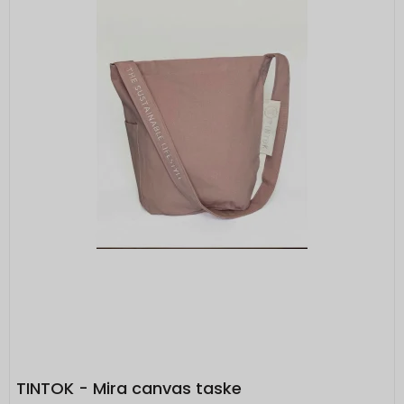
TINTOK - Mira canvas taske