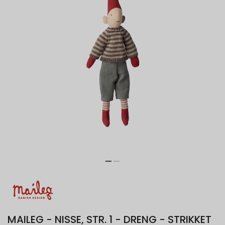
MAILEG - NISSE, STR. 1 - DRENG - STRIKKET