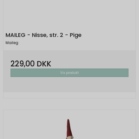
MAILEG - Nisse, str. 2 - Pige
Maileg
229,00 DKK
Vis produkt