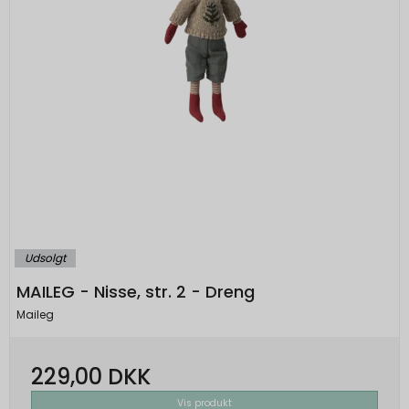
Udsolgt
MAILEG - Nisse, str. 2 - Dreng
Maileg
229,00 DKK
Vis produkt