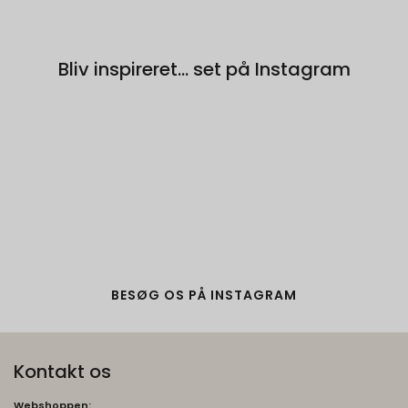
Bliv inspireret... set på Instagram
BESØG OS PÅ INSTAGRAM
Kontakt os
Webshoppen: