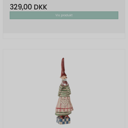
329,00 DKK
Vis produkt