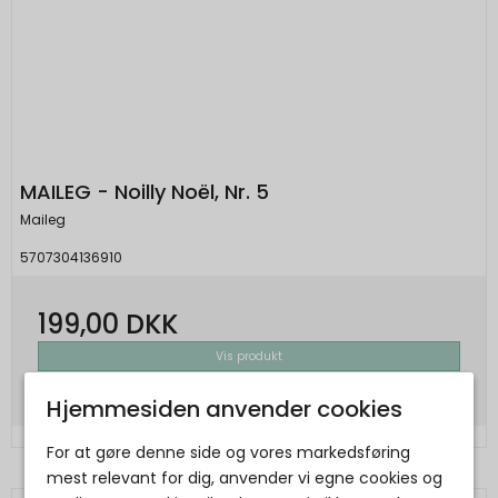
MAILEG - Noilly Noël, Nr. 5
Maileg
5707304136910
199,00 DKK
Vis produkt
Hjemmesiden anvender cookies
For at gøre denne side og vores markedsføring
mest relevant for dig, anvender vi egne cookies og