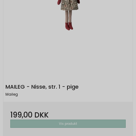
MAILEG - Nisse, str. 1 - pige
Maileg
199,00 DKK
Vis produkt