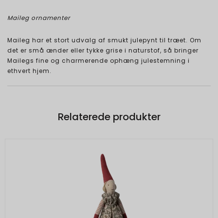
Maileg ornamenter
Maileg har et stort udvalg af smukt julepynt til træet. Om
det er små ænder eller tykke grise i naturstof, så bringer
Mailegs fine og charmerende ophæng julestemning i
ethvert hjem.
Relaterede produkter