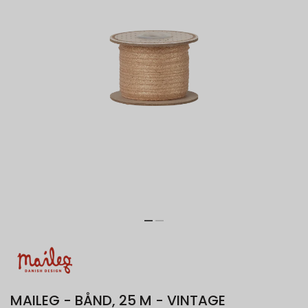
MAILEG - BÅND, 25 M - VINTAGE