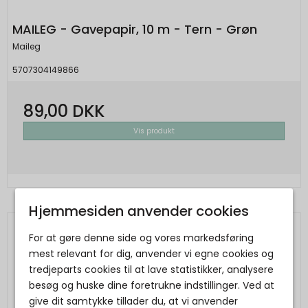
MAILEG - Gavepapir, 10 m - Tern - Grøn
Maileg
5707304149866
89,00 DKK
Vis produkt
Hjemmesiden anvender cookies
For at gøre denne side og vores markedsføring
mest relevant for dig, anvender vi egne cookies og
tredjeparts cookies til at lave statistikker, analysere
besøg og huske dine foretrukne indstillinger. Ved at
give dit samtykke tillader du, at vi anvender