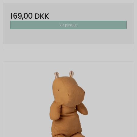
169,00 DKK
Vis produkt