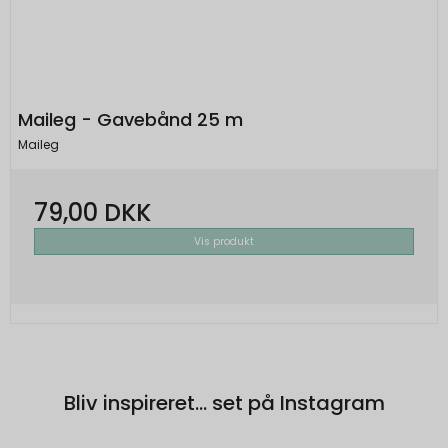
Maileg - Gavebånd 25 m
Maileg
79,00 DKK
Vis produkt
Bliv inspireret... set på Instagram