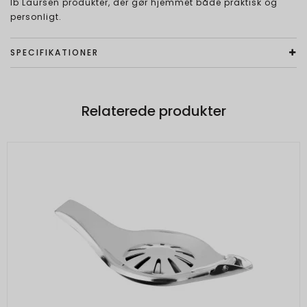
Ib Laursen produkter, der gør hjemmet både praktisk og
personligt.
SPECIFIKATIONER
Relaterede produkter