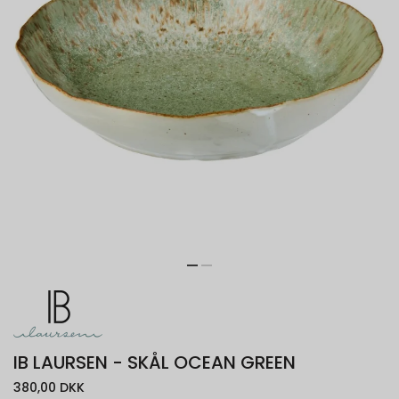
IB LAURSEN - SKÅL OCEAN GREEN
380,00 DKK