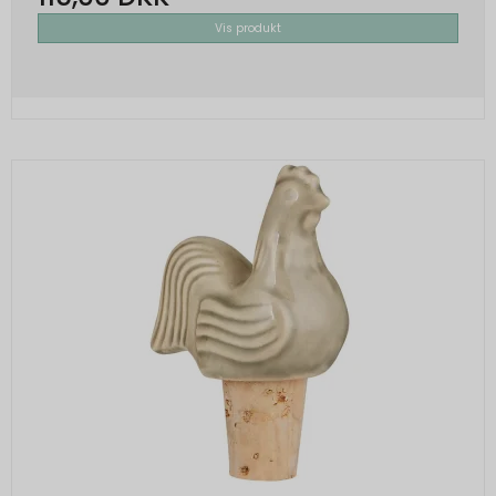
Vis produkt