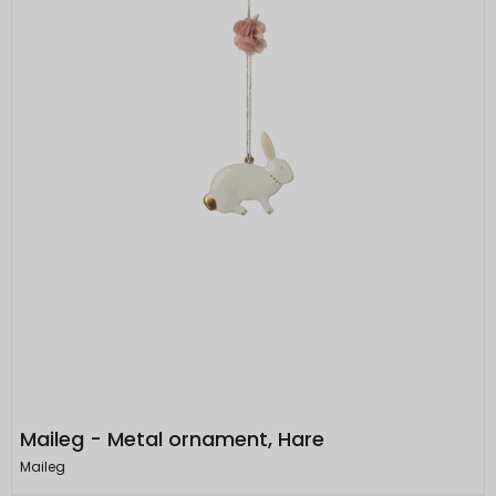
Maileg - Metal ornament, Hare
Maileg