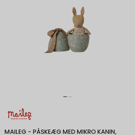
MAILEG - PÅSKEÆG MED MIKRO KANIN,