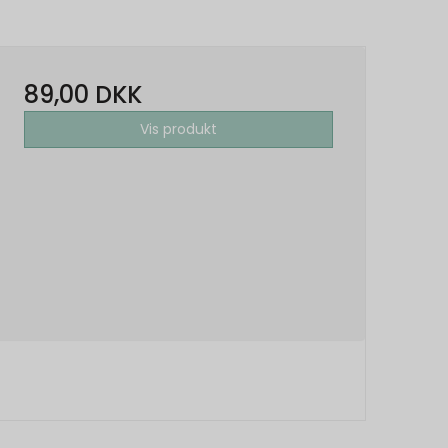
89,00 DKK
Vis produkt