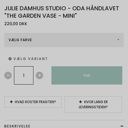
JULIE DAMHUS STUDIO - ODA HÅNDLAVET
"THE GARDEN VASE - MINI"
220,00 DKK
VÆLG FARVE
VÆLG VARIANT
Køb
HVAD KOSTER FRAGTEN?
HVOR LANG ER
LEVERINGSTIDEN?
BESKRIVELSE