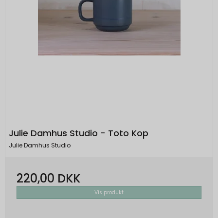
Julie Damhus Studio - Toto Kop
Julie Damhus Studio
220,00 DKK
Vis produkt