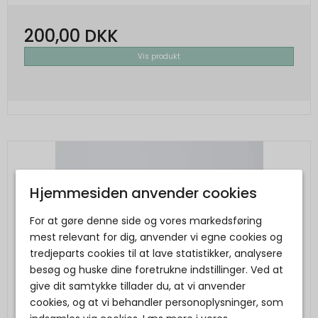
200,00 DKK
Vis produkt
Hjemmesiden anvender cookies
For at gøre denne side og vores markedsføring
mest relevant for dig, anvender vi egne cookies og
tredjeparts cookies til at lave statistikker, analysere
besøg og huske dine foretrukne indstillinger. Ved at
give dit samtykke tillader du, at vi anvender
cookies, og at vi behandler personoplysninger, som