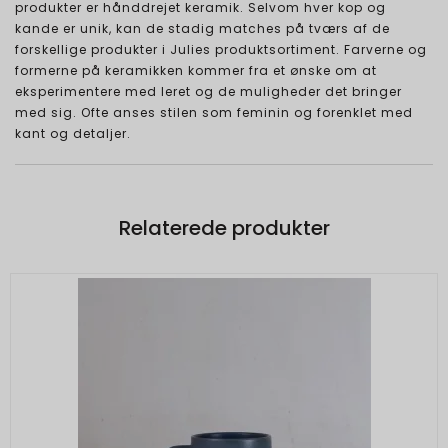
produkter er hånddrejet keramik. Selvom hver kop og
kande er unik, kan de stadig matches på tværs af de
forskellige produkter i Julies produktsortiment. Farverne og
formerne på keramikken kommer fra et ønske om at
eksperimentere med leret og de muligheder det bringer
med sig. Ofte anses stilen som feminin og forenklet med
kant og detaljer.
Relaterede produkter