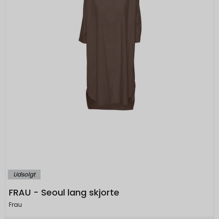
Udsolgt
FRAU - Seoul lang skjorte
Frau