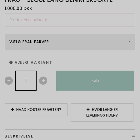
1.000,00 DKK
Produktet er udsolgt.
VÆLG FRAU FARVER
VÆLG VARIANT
Køb
HVAD KOSTER FRAGTEN?
HVOR LANG ER
LEVERINGSTIDEN?
BESKRIVELSE