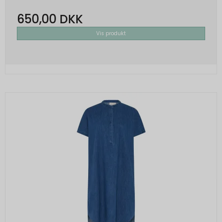
650,00 DKK
Vis produkt