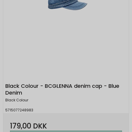
Black Colour - BCGLENNA denim cap - Blue
Denim
Black Colour
5715077248983
179,00 DKK