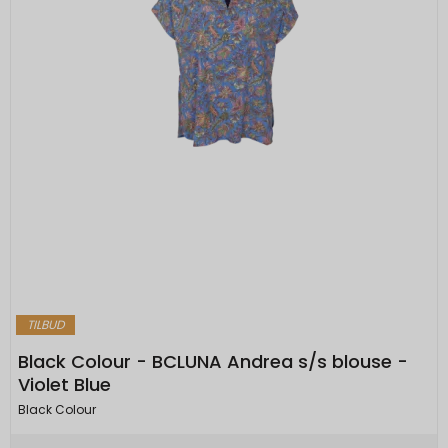
TILBUD
Black Colour - BCLUNA Andrea s/s blouse -
Violet Blue
Black Colour