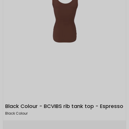
Black Colour - BCVIBS rib tank top - Espresso
Black Colour