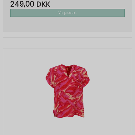
249,00 DKK
Vis produkt