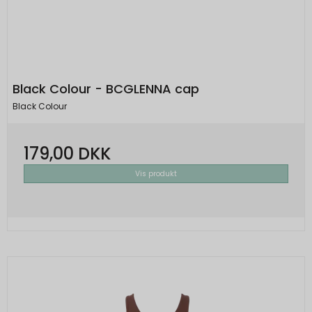
Black Colour - BCGLENNA cap
Black Colour
179,00 DKK
Vis produkt