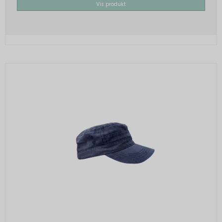
Vis produkt