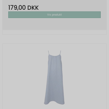
179,00 DKK
Vis produkt