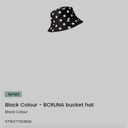
Nyhed
Black Colour - BCRUNA bucket hat
Black Colour
5715077251808