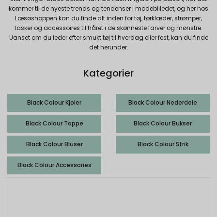
kommer til de nyeste trends og tendenser i modebilledet, og her hos
Læsøshoppen kan du finde alt inden for tøj, tørklæder, strømper,
tasker og accessoires til håret i de skønneste farver og mønstre.
Uanset om du leder efter smukt tøj til hverdag eller fest, kan du finde
det herunder.
Kategorier
Black Colour Kjoler
Black Colour Nederdele
Black Colour Toppe
Black Colour Bukser
Black Colour Bluser
Black Colour Strik
Black Colour Accessories