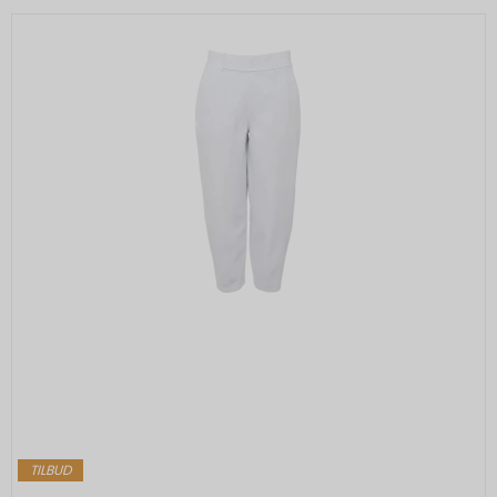
TILBUD