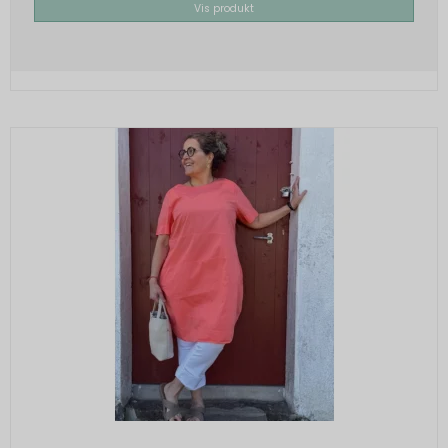
Vis produkt