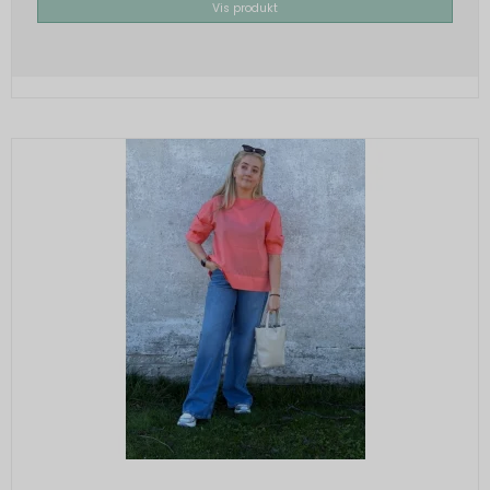
Vis produkt