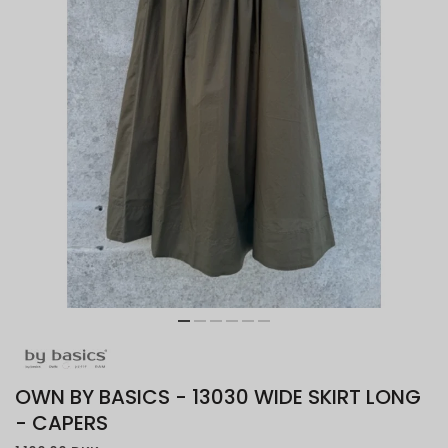
OWN BY BASICS - 13030 WIDE SKIRT LONG
- CAPERS