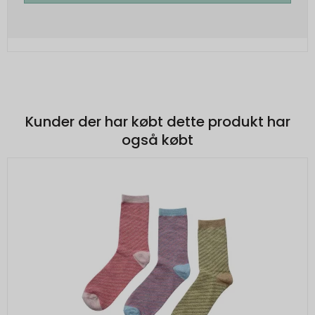
Kunder der har købt dette produkt har
også købt