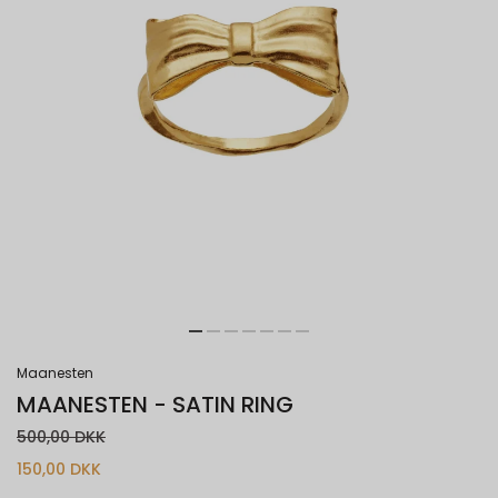
Maanesten
MAANESTEN - SATIN RING
500,00 DKK
150,00 DKK