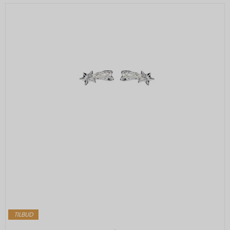
TILBUD