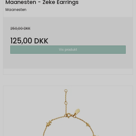
Maanesten - Zeke Earrings
Maanesten
250,00 DKK
125,00 DKK
Vis produkt