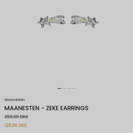
Maanesten
MAANESTEN - ZEKE EARRINGS
250,00 DKK
125,00 DKK