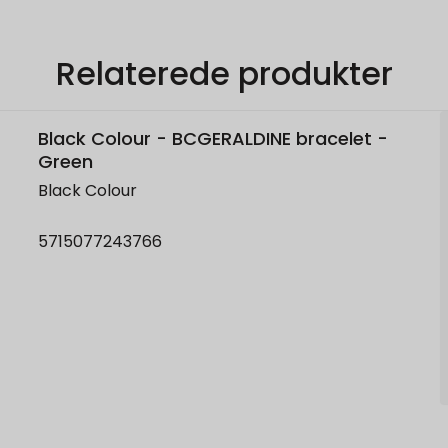
Relaterede produkter
Black Colour - BCGERALDINE bracelet -
Green
Black Colour
5715077243766