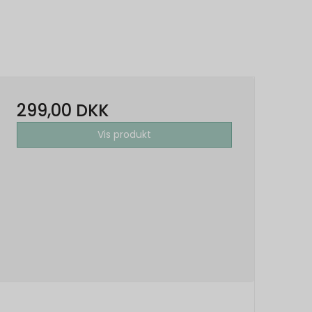
299,00 DKK
Vis produkt