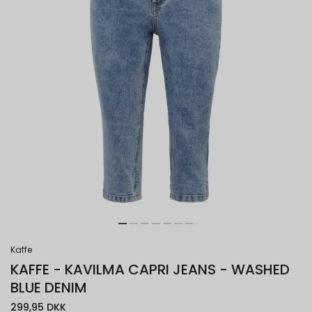
Kaffe
KAFFE - KAVILMA CAPRI JEANS - WASHED
BLUE DENIM
299,95 DKK