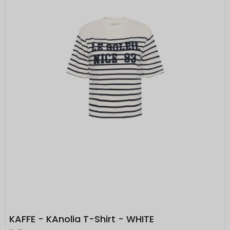
KAFFE - KAnolia T-Shirt - WHITE