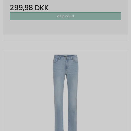
299,98 DKK
Vis produkt