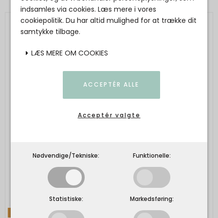
indsamles via cookies. Læs mere i vores
cookiepolitik. Du har altid mulighed for at trække dit
samtykke tilbage.
LÆS MERE OM COOKIES
ACCEPTÉR ALLE
Acceptér valgte
Nødvendige/Tekniske:
Funktionelle:
Statistiske:
Markedsføring:
TILBUD