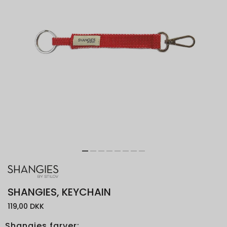
SHANGIES, KEYCHAIN
119,00 DKK
Shangies farver: