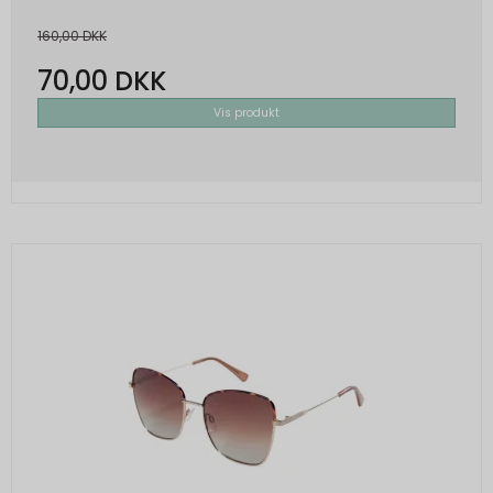
160,00 DKK
70,00 DKK
Vis produkt