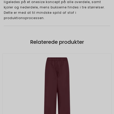
ligeledes på et onesize koncept på alle overdele, samt
kjoler og nederdele, mens bukserne findes i tre størrelser.
Dette er med at til mindske spild af stof i
produktionsprocessen.
Relaterede produkter