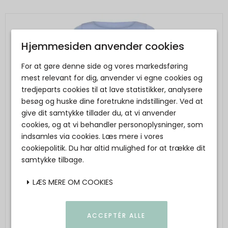
Hjemmesiden anvender cookies
For at gøre denne side og vores markedsføring
mest relevant for dig, anvender vi egne cookies og
tredjeparts cookies til at lave statistikker, analysere
besøg og huske dine foretrukne indstillinger. Ved at
give dit samtykke tillader du, at vi anvender
cookies, og at vi behandler personoplysninger, som
indsamles via cookies. Læs mere i vores
cookiepolitik. Du har altid mulighed for at trække dit
samtykke tilbage.
LÆS MERE OM COOKIES
ACCEPTÉR ALLE