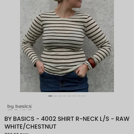
BY BASICS - 4002 SHIRT R-NECK L/S - RAW
WHITE/CHESTNUT