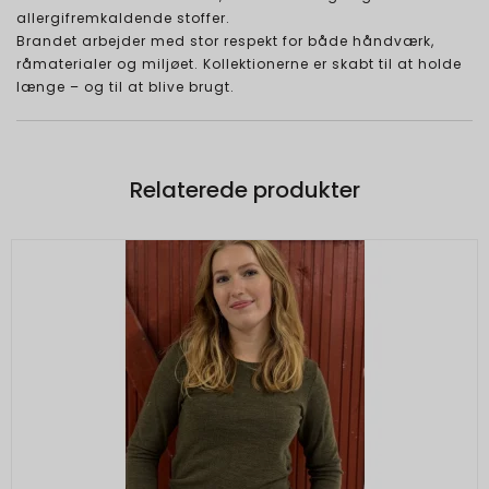
allergifremkaldende stoffer.
Brandet arbejder med stor respekt for både håndværk,
råmaterialer og miljøet. Kollektionerne er skabt til at holde
længe – og til at blive brugt.
Relaterede produkter