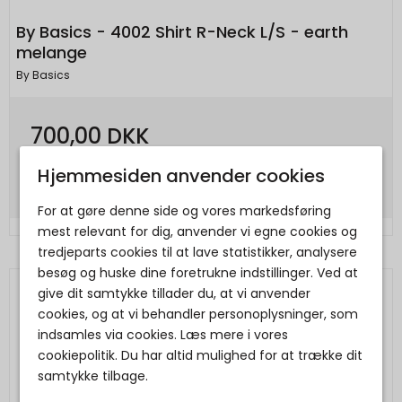
By Basics - 4002 Shirt R-Neck L/S - earth
melange
By Basics
700,00 DKK
Vis produkt
Hjemmesiden anvender cookies
For at gøre denne side og vores markedsføring
mest relevant for dig, anvender vi egne cookies og
tredjeparts cookies til at lave statistikker, analysere
besøg og huske dine foretrukne indstillinger. Ved at
give dit samtykke tillader du, at vi anvender
cookies, og at vi behandler personoplysninger, som
indsamles via cookies. Læs mere i vores
cookiepolitik. Du har altid mulighed for at trække dit
samtykke tilbage.