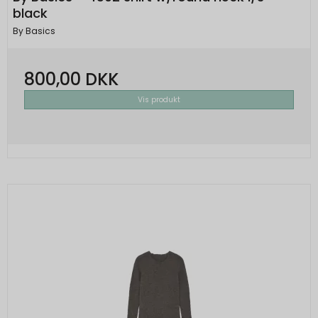
black
By Basics
800,00 DKK
Vis produkt