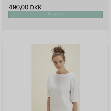
490,00 DKK
Vis produkt