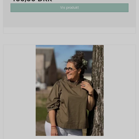
Vis produkt