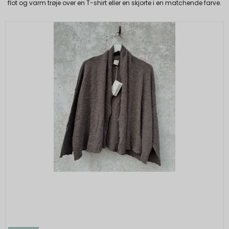
flot og varm trøje over en T-shirt eller en skjorte i en matchende farve.