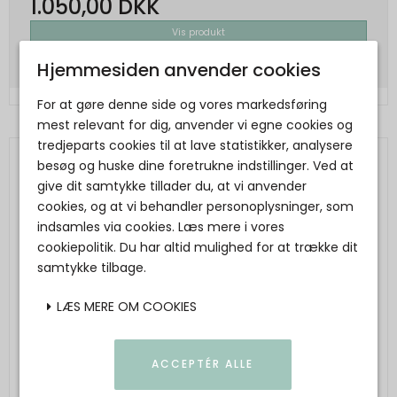
1.050,00 DKK
Vis produkt
Hjemmesiden anvender cookies
For at gøre denne side og vores markedsføring
mest relevant for dig, anvender vi egne cookies og
tredjeparts cookies til at lave statistikker, analysere
besøg og huske dine foretrukne indstillinger. Ved at
give dit samtykke tillader du, at vi anvender
cookies, og at vi behandler personoplysninger, som
indsamles via cookies. Læs mere i vores
cookiepolitik. Du har altid mulighed for at trække dit
samtykke tilbage.
LÆS MERE OM COOKIES
ACCEPTÉR ALLE