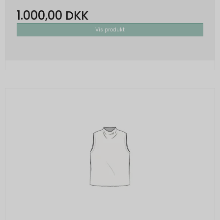
1.000,00 DKK
Vis produkt